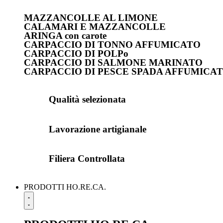
MAZZANCOLLE AL LIMONE
CALAMARI E MAZZANCOLLE
ARINGA con carote
CARPACCIO DI TONNO AFFUMICATO
CARPACCIO DI POLPo
CARPACCIO DI SALMONE MARINATO
CARPACCIO DI PESCE SPADA AFFUMICA
Qualità selezionata
Lavorazione artigianale
Filiera Controllata
PRODOTTI HO.RE.CA.