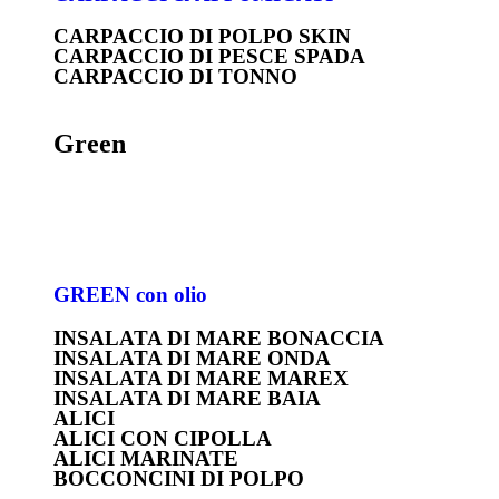
CARPACCIO DI POLPO SKIN
CARPACCIO DI PESCE SPADA
CARPACCIO DI TONNO
Green
GREEN con olio
INSALATA DI MARE BONACCIA
INSALATA DI MARE ONDA
INSALATA DI MARE MAREX
INSALATA DI MARE BAIA
ALICI
ALICI CON CIPOLLA
ALICI MARINATE
BOCCONCINI DI POLPO