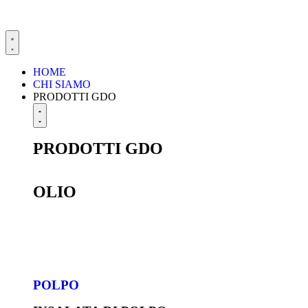
HOME
CHI SIAMO
PRODOTTI GDO
PRODOTTI GDO
OLIO
POLPO