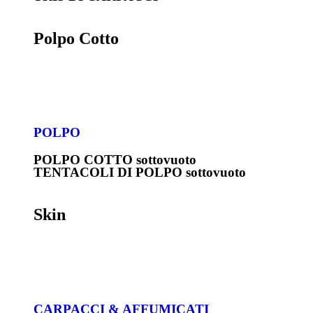
Polpo Cotto
POLPO
POLPO COTTO sottovuoto
TENTACOLI DI POLPO sottovuoto
Skin
CARPACCI & AFFUMICATI