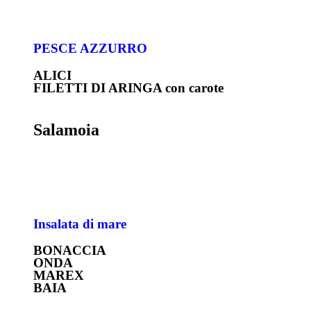
PESCE AZZURRO
ALICI
FILETTI DI ARINGA con carote
Salamoia
Insalata di mare
BONACCIA
ONDA
MAREX
BAIA