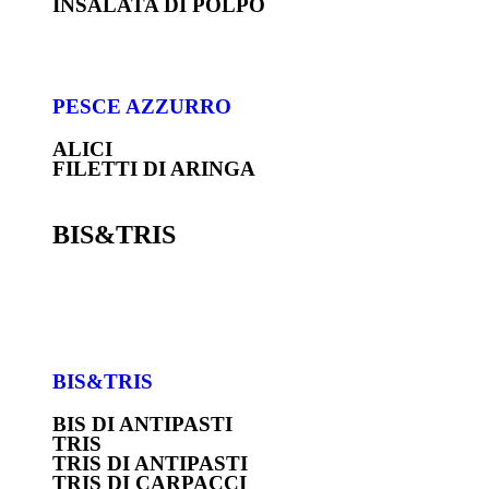
INSALATA DI POLPO
PESCE AZZURRO
ALICI
FILETTI DI ARINGA
BIS&TRIS
BIS&TRIS
BIS DI ANTIPASTI
TRIS
TRIS DI ANTIPASTI
TRIS DI CARPACCI