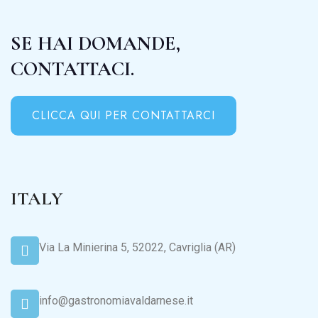
SE HAI DOMANDE,
CONTATTACI.
CLICCA QUI PER CONTATTARCI
ITALY
Via La Minierina 5, 52022, Cavriglia (AR)
info@gastronomiavaldarnese.it