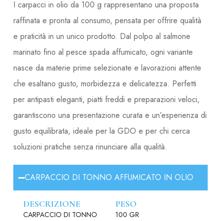
I carpacci in olio da 100 g rappresentano una proposta
raffinata e pronta al consumo, pensata per offrire qualità
e praticità in un unico prodotto. Dal polpo al salmone
marinato fino al pesce spada affumicato, ogni variante
nasce da materie prime selezionate e lavorazioni attente
che esaltano gusto, morbidezza e delicatezza. Perfetti
per antipasti eleganti, piatti freddi e preparazioni veloci,
garantiscono una presentazione curata e un’esperienza di
gusto equilibrata, ideale per la GDO e per chi cerca
soluzioni pratiche senza rinunciare alla qualità.
CARPACCIO DI TONNO AFFUMICATO IN OLIO
DESCRIZIONE
PESO
CARPACCIO DI TONNO
100 GR