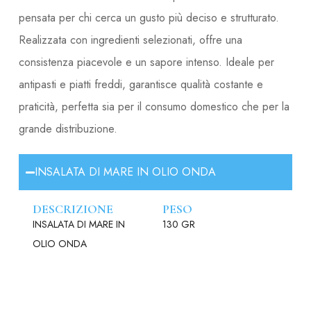
pensata per chi cerca un gusto più deciso e strutturato.
Realizzata con ingredienti selezionati, offre una
consistenza piacevole e un sapore intenso. Ideale per
antipasti e piatti freddi, garantisce qualità costante e
praticità, perfetta sia per il consumo domestico che per la
grande distribuzione.
INSALATA DI MARE IN OLIO ONDA
DESCRIZIONE
PESO
INSALATA DI MARE IN
130 GR
OLIO ONDA