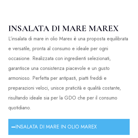
INSALATA DI MARE MAREX
L’insalata di mare in olio Marex è una proposta equilibrata
e versatile, pronta al consumo e ideale per ogni
occasione. Realizzata con ingredienti selezionati,
garantisce una consistenza piacevole e un gusto
armonioso. Perfetta per antipasti, piatti freddi e
preparazioni veloci, unisce praticità e qualità costante,
risultando ideale sia per la GDO che per il consumo
quotidiano.
INSALATA DI MARE IN OLIO MAREX