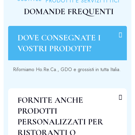
PRODOTTI E SERVIZI ITTICI
DOMANDE FREQUENTI
DOVE CONSEGNATE I
VOSTRI PRODOTTI?
Riforniamo Ho.Re.Ca., GDO e grossisti in tutta Italia.
FORNITE ANCHE
PRODOTTI
PERSONALIZZATI PER
RISTORANTI O