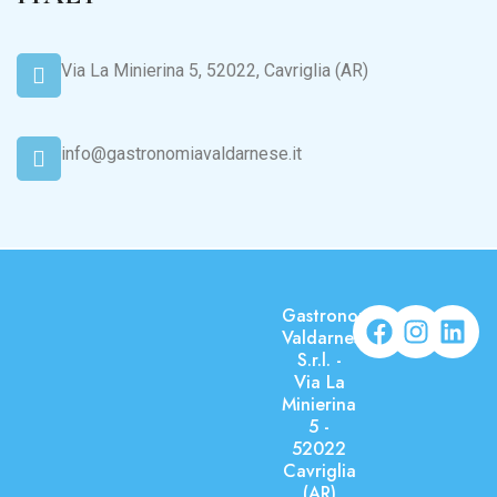
Via La Minierina 5, 52022, Cavriglia (AR)
info@gastronomiavaldarnese.it
Gastronomia
Valdarnese
S.r.l. -
Via La
Minierina
5 -
52022
Cavriglia
(AR)