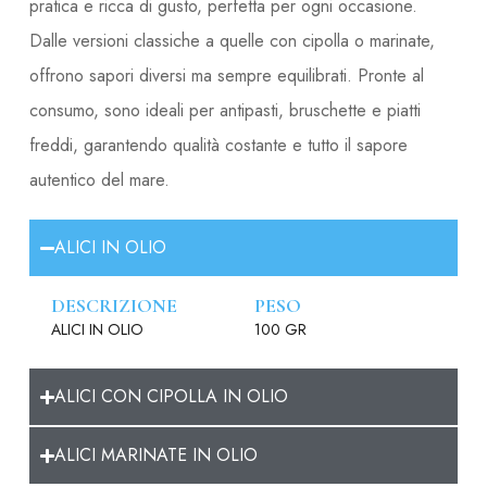
pratica e ricca di gusto, perfetta per ogni occasione.
Dalle versioni classiche a quelle con cipolla o marinate,
offrono sapori diversi ma sempre equilibrati. Pronte al
consumo, sono ideali per antipasti, bruschette e piatti
freddi, garantendo qualità costante e tutto il sapore
autentico del mare.
ALICI IN OLIO
DESCRIZIONE
PESO
ALICI IN OLIO
100 GR
ALICI CON CIPOLLA IN OLIO
ALICI MARINATE IN OLIO