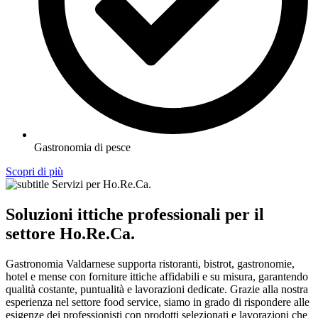
Gastronomia di pesce
Scopri di più
Servizi per Ho.Re.Ca.
Soluzioni ittiche professionali per il
settore Ho.Re.Ca.
Gastronomia Valdarnese supporta ristoranti, bistrot, gastronomie,
hotel e mense con forniture ittiche affidabili e su misura, garantendo
qualità costante, puntualità e lavorazioni dedicate. Grazie alla nostra
esperienza nel settore food service, siamo in grado di rispondere alle
esigenze dei professionisti con prodotti selezionati e lavorazioni che