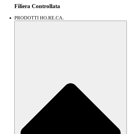
Filiera Controllata
PRODOTTI HO.RE.CA.