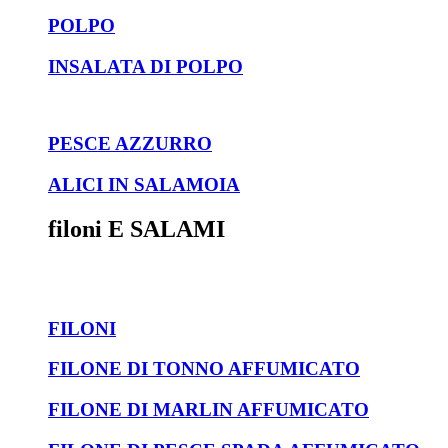
POLPO
INSALATA DI POLPO
PESCE AZZURRO
ALICI IN SALAMOIA
filoni E SALAMI
FILONI
FILONE DI TONNO AFFUMICATO
FILONE DI MARLIN AFFUMICATO