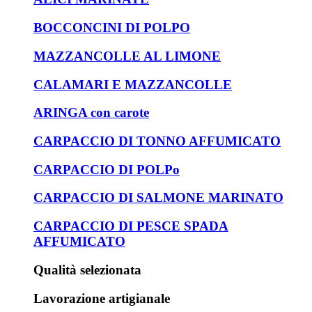
BOCCONCINI DI POLPO
MAZZANCOLLE AL LIMONE
CALAMARI E MAZZANCOLLE
ARINGA con carote
CARPACCIO DI TONNO AFFUMICATO
CARPACCIO DI POLPo
CARPACCIO DI SALMONE MARINATO
CARPACCIO DI PESCE SPADA
AFFUMICATO
Qualità selezionata
Lavorazione artigianale