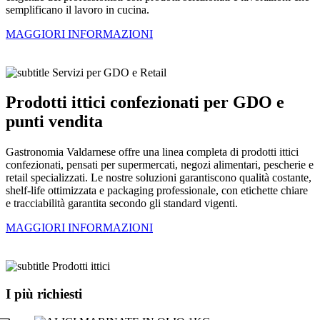
semplificano il lavoro in cucina.
MAGGIORI INFORMAZIONI
Servizi per GDO e Retail
Prodotti ittici confezionati per GDO e
punti vendita
Gastronomia Valdarnese offre una linea completa di prodotti ittici
confezionati, pensati per supermercati, negozi alimentari, pescherie e
retail specializzati. Le nostre soluzioni garantiscono qualità costante,
shelf-life ottimizzata e packaging professionale, con etichette chiare
e tracciabilità garantita secondo gli standard vigenti.
MAGGIORI INFORMAZIONI
Prodotti ittici
I più richiesti