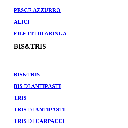
PESCE AZZURRO
ALICI
FILETTI DI ARINGA
BIS&TRIS
BIS&TRIS
BIS DI ANTIPASTI
TRIS
TRIS DI ANTIPASTI
TRIS DI CARPACCI