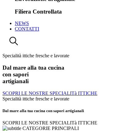
Filiera Controllata
NEWS
CONTATTI
Specialità ittiche fresche e lavorate
Dal mare alla tua cucina
con sapori
artigianali
SCOPRI LE NOSTRE SPECIALITà ITTICHE
Specialità ittiche fresche e lavorate
Dal mare alla tua cucina con sapori artigianali
SCOPRI LE NOSTRE SPECIALITà ITTICHE
CATEGORIE PRINCIPALI