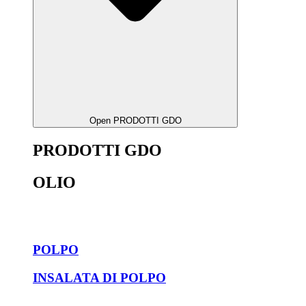
Open PRODOTTI GDO
PRODOTTI GDO
OLIO
POLPO
INSALATA DI POLPO