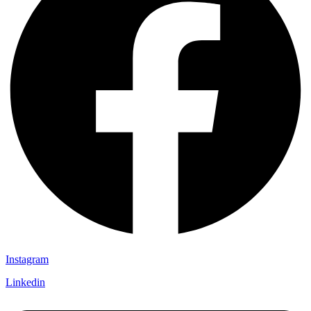
Instagram
Linkedin