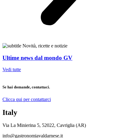
Novità, ricette e notizie
Ultime news dal mondo GV
Vedi tutte
Se hai domande, contattaci.
Clicca qui per contattarci
Italy
Via La Minierina 5, 52022, Cavriglia (AR)
info@gastronomiavaldarnese.it