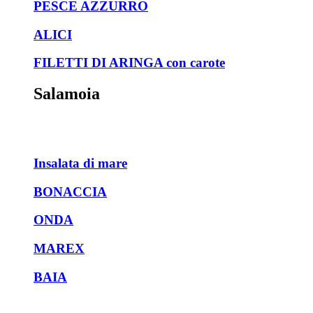
PESCE AZZURRO
ALICI
FILETTI DI ARINGA con carote
Salamoia
Insalata di mare
BONACCIA
ONDA
MAREX
BAIA