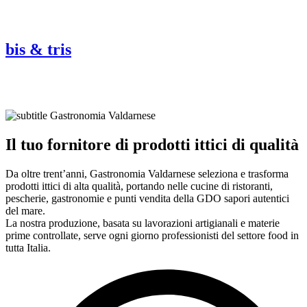
bis & tris
Gastronomia Valdarnese
Il tuo fornitore di prodotti ittici di qualità
Da oltre trent’anni, Gastronomia Valdarnese seleziona e trasforma
prodotti ittici di alta qualità, portando nelle cucine di ristoranti,
pescherie, gastronomie e punti vendita della GDO sapori autentici
del mare.
La nostra produzione, basata su lavorazioni artigianali e materie
prime controllate, serve ogni giorno professionisti del settore food in
tutta Italia.