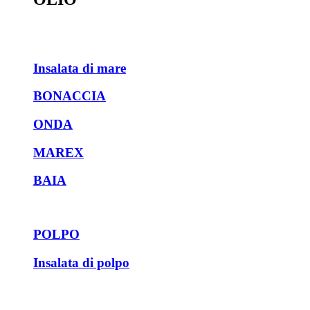
Insalata di mare
BONACCIA
ONDA
MAREX
BAIA
POLPO
Insalata di polpo