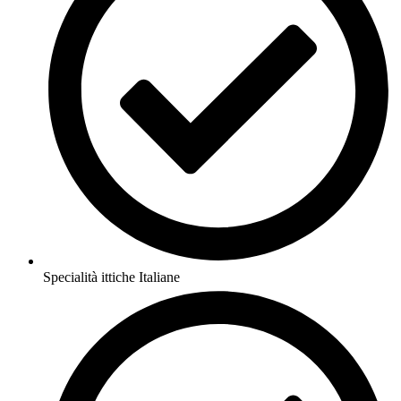
Specialità ittiche Italiane