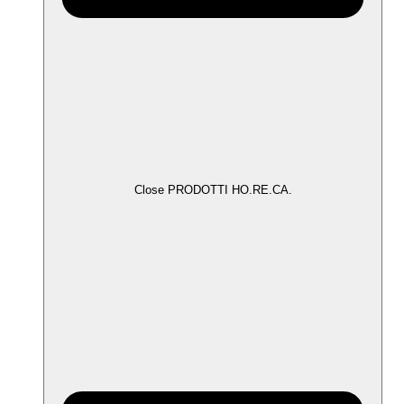
Close PRODOTTI HO.RE.CA.