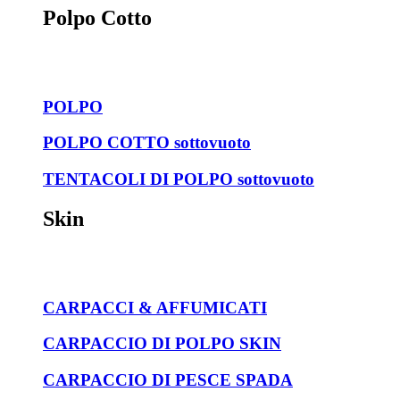
Polpo Cotto
POLPO
POLPO COTTO sottovuoto
TENTACOLI DI POLPO sottovuoto
Skin
CARPACCI & AFFUMICATI
CARPACCIO DI POLPO SKIN
CARPACCIO DI PESCE SPADA