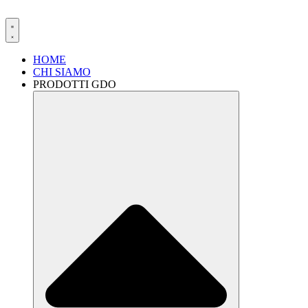
HOME
CHI SIAMO
PRODOTTI GDO