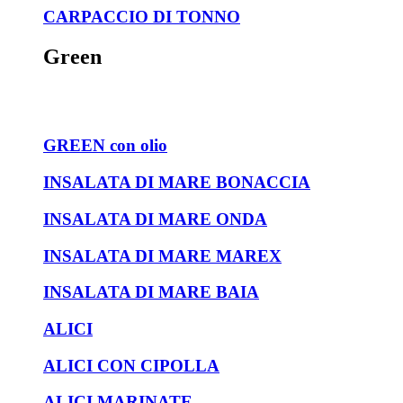
CARPACCIO DI TONNO
Green
GREEN con olio
INSALATA DI MARE BONACCIA
INSALATA DI MARE ONDA
INSALATA DI MARE MAREX
INSALATA DI MARE BAIA
ALICI
ALICI CON CIPOLLA
ALICI MARINATE