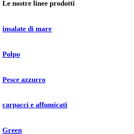
Le nostre linee prodotti
insalate di mare
Polpo
Pesce azzurro
carpacci e affumicati
Green