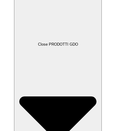
Close PRODOTTI GDO